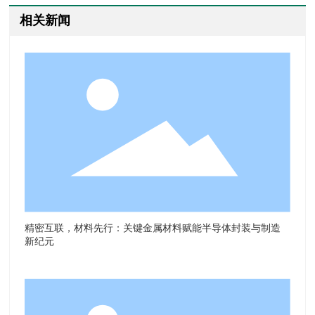
相关新闻
精密互联，材料先行：关键金属材料赋能半导体封装与制造
新纪元