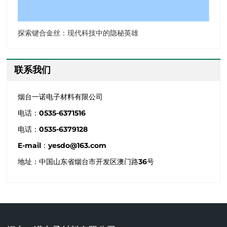
探索键合金丝：现代科技中的隐秘英雄
联系我们
烟台一诺电子材料有限公司
电话：
0535-6371516
电话：
0535-6379128
E-mail：
yesdo@163.com
地址：中国山东省烟台市开发区澳门路36号