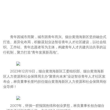
青年因城市而聚，城市因青年而兴。烟台黄渤海新区坚持融合式
打造、差异化布局，积极谋划业达智谷青年人才社区建设，以社会组
织、工作站、青年志愿者等为主体，构建青年人才共建共治共享的运
行机制，聚力打造“青年发展新高地”。
2023年12月19日，烟台黄渤海新区工委组织部、烟台黄渤海新
区人力资源和社会保障局主办“聚青向未来”业达智谷青年人才社区发
布会，林良董事长签约担任烟台黄渤海新区人力资源和社会保障局创
业导师！
2007年，怀揣一腔报国热情和创业梦想，林良董事长创办烟台