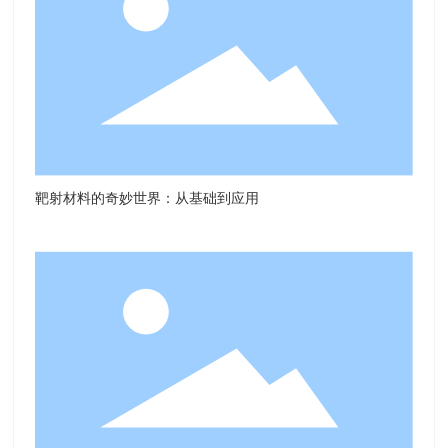
靶射材料的奇妙世界：从基础到应用