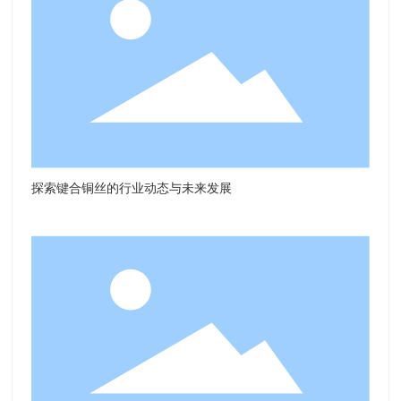
探索键合铜丝的行业动态与未来发展