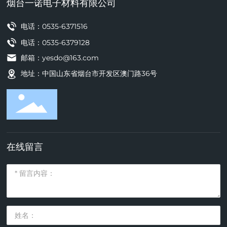
烟台一诺电子材料有限公司
电话：
0535-6371516
电话：
0535-6379128
邮箱：
yesdo@163.com
地址：中国山东省烟台市开发区澳门路36号
在线留言