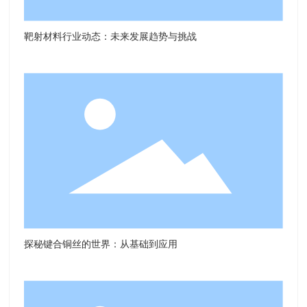
靶射材料行业动态：未来发展趋势与挑战
探秘键合铜丝的世界：从基础到应用