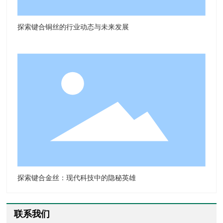
探索键合铜丝的行业动态与未来发展
探索键合金丝：现代科技中的隐秘英雄
联系我们