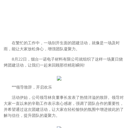
在繁忙的工作中，一场别开生面的团建活动，就像是一场及时
雨，能让大家放松身心，增强团队凝聚力。
8月22日，烟台一诺电子材料有限公司就组织了这样一场夏日烧
烤团建活动，让我们一起来回顾那些精彩瞬间!
***领导致辞，开启欢乐
活动伊始，公司领导林良董事长发表了热情洋溢的致辞。领导对
大家一直以来的辛勤工作表示衷心感谢，强调了团队合作的重要性，
并希望通过这次团建活动，让大家在轻松愉快的氛围中增进彼此的了
解与信任，提升团队的凝聚力。