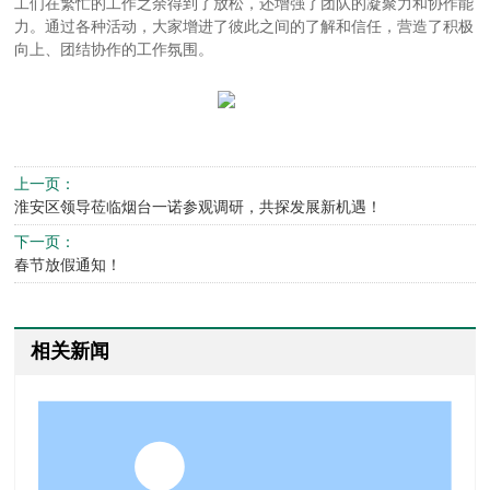
工们在繁忙的工作之余得到了放松，还增强了团队的凝聚力和协作能
力。通过各种活动，大家增进了彼此之间的了解和信任，营造了积极
向上、团结协作的工作氛围。
上一页：
淮安区领导莅临烟台一诺参观调研，共探发展新机遇！
下一页：
春节放假通知！
相关新闻